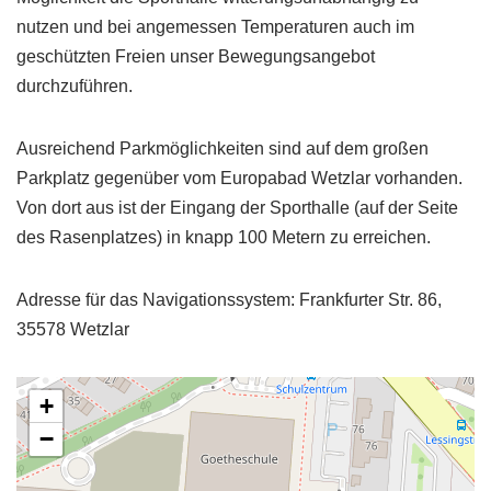
nutzen und bei angemessen Temperaturen auch im
geschützten Freien unser Bewegungsangebot
durchzuführen.
Ausreichend Parkmöglichkeiten sind auf dem großen
Parkplatz gegenüber vom Europabad Wetzlar vorhanden.
Von dort aus ist der Eingang der Sporthalle (auf der Seite
des Rasenplatzes) in knapp 100 Metern zu erreichen.
Adresse für das Navigationssystem: Frankfurter Str. 86,
35578 Wetzlar
+
−